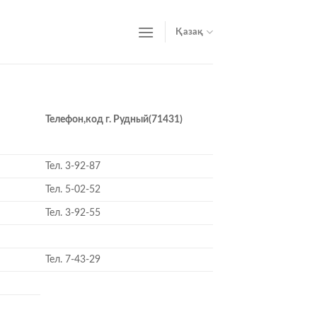
Қазақ
Телефон,
код г. Рудный(71431)
Тел. 3-92-87
Тел. 5-02-52
Тел. 3-92-55
Тел. 7-43-29