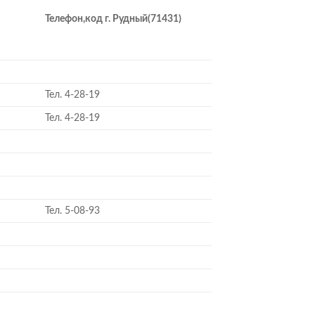
Телефон,
код г. Рудный(71431)
Тел. 4-28-19
Тел. 4-28-19
Тел. 5-08-93