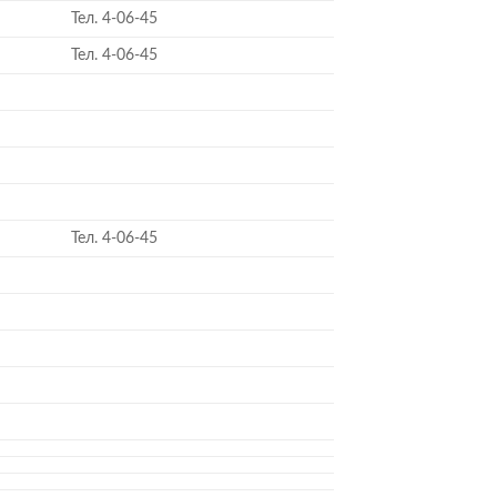
Тел. 4-06-45
Тел. 4-06-45
Тел. 4-06-45