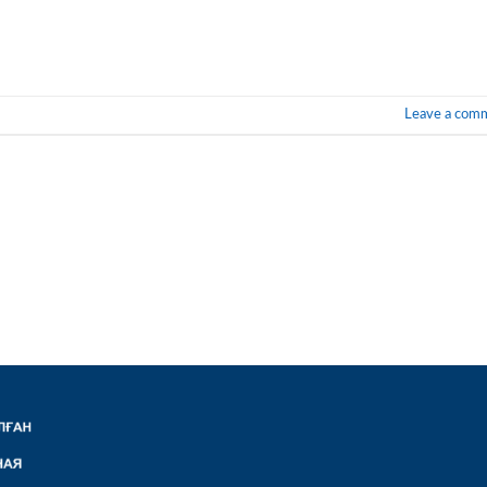
Leave a com