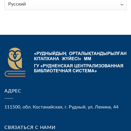
Выбрать
язык
АДРЕС
111500, обл. Костанайская, г. Рудный, ул. Ленина, 44
СВЯЗАТЬСЯ С НАМИ