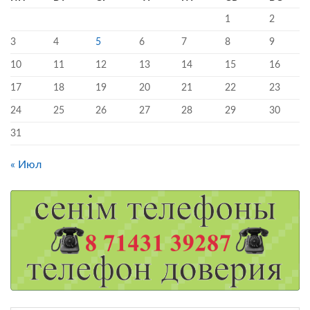
1
2
3
4
5
6
7
8
9
10
11
12
13
14
15
16
17
18
19
20
21
22
23
24
25
26
27
28
29
30
31
« Июл