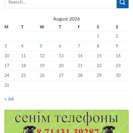
August 2026
M
T
W
T
F
S
S
1
2
3
4
5
6
7
8
9
10
11
12
13
14
15
16
17
18
19
20
21
22
23
24
25
26
27
28
29
30
31
« Jul