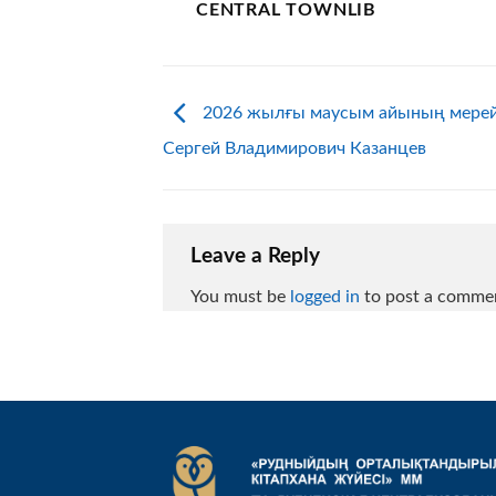
CENTRAL TOWNLIB
2026 жылғы маусым айының мерей
Сергей Владимирович Казанцев
Leave a Reply
You must be
logged in
to post a comme