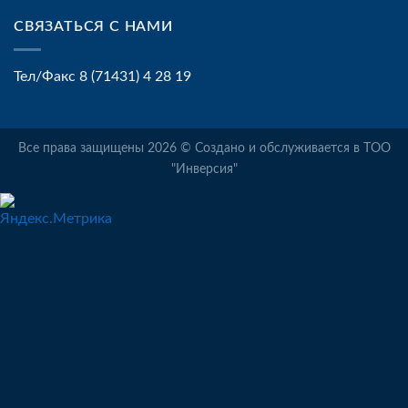
СВЯЗАТЬСЯ С НАМИ
Тел/Факс 8 (71431) 4 28 19
Все права защищены 2026 © Создано и обслуживается в ТОО
"Инверсия"