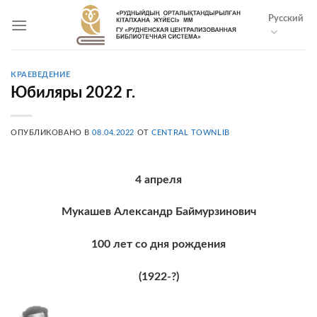
Skip
Русский
to
content
КРАЕВЕДЕНИЕ
Юбиляры 2022 г.
ОПУБЛИКОВАНО В
08.04.2022
ОТ
CENTRAL TOWNLIB
4 апреля
Мукашев Александр Баймурзинович
100 лет со дня рождения
(1922-?)