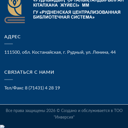
АДРЕС
111500, обл. Костанайская, г. Рудный, ул. Ленина, 44
СВЯЗАТЬСЯ С НАМИ
Тел/Факс 8 (71431) 4 28 19
Все права защищены 2026 © Создано и обслуживается в ТОО
"Инверсия"