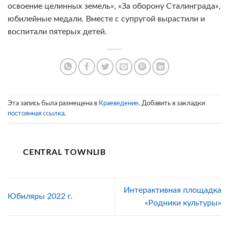
освоение целинных земель», «За оборону Сталинграда»,
юбилейные медали. Вместе с супругой вырастили и
воспитали пятерых детей.
Эта запись была размещена в
Краеведение
. Добавить в закладки
постоянная ссылка
.
CENTRAL TOWNLIB
Интерактивная площадка
Юбиляры 2022 г.
«Родники культуры»