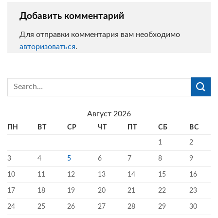
Добавить комментарий
Для отправки комментария вам необходимо
авторизоваться
.
Август 2026
ПН
ВТ
СР
ЧТ
ПТ
СБ
ВС
1
2
3
4
5
6
7
8
9
10
11
12
13
14
15
16
17
18
19
20
21
22
23
24
25
26
27
28
29
30