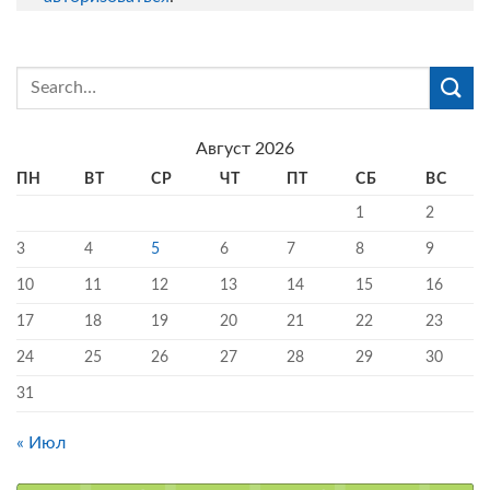
Август 2026
ПН
ВТ
СР
ЧТ
ПТ
СБ
ВС
1
2
3
4
5
6
7
8
9
10
11
12
13
14
15
16
17
18
19
20
21
22
23
24
25
26
27
28
29
30
31
« Июл