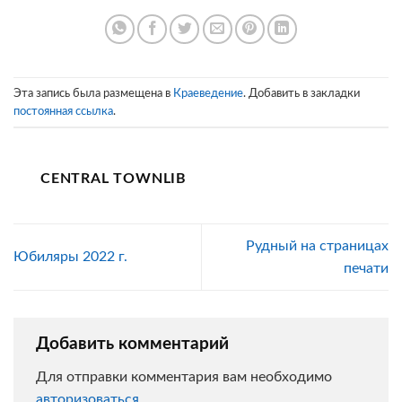
Эта запись была размещена в
Краеведение
. Добавить в закладки
постоянная ссылка
.
CENTRAL TOWNLIB
Рудный на страницах
Юбиляры 2022 г.
печати
Добавить комментарий
Для отправки комментария вам необходимо
авторизоваться
.