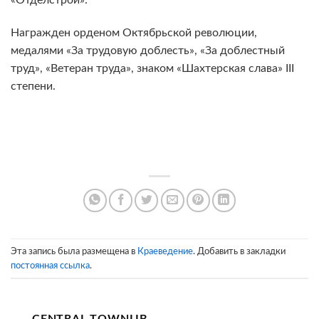
Награжден орденом Октябрьской революции,
медалями «За трудовую доблесть», «За доблестный
труд», «Ветеран труда», знаком «Шахтерская слава» III
степени.
Эта запись была размещена в
Краеведение
. Добавить в закладки
постоянная ссылка
.