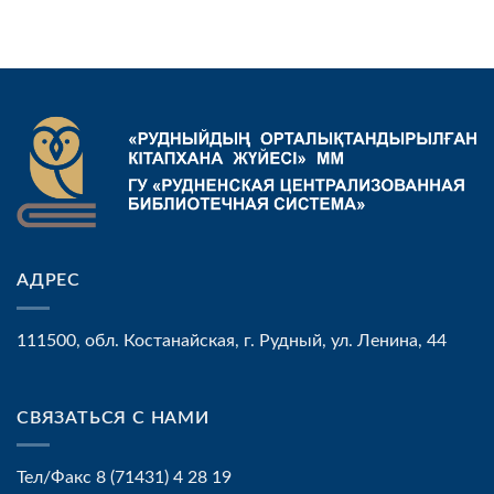
АДРЕС
111500, обл. Костанайская, г. Рудный, ул. Ленина, 44
СВЯЗАТЬСЯ С НАМИ
Тел/Факс 8 (71431) 4 28 19