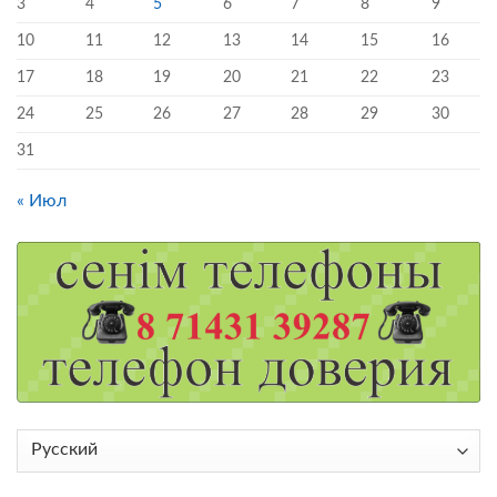
3
4
5
6
7
8
9
10
11
12
13
14
15
16
17
18
19
20
21
22
23
24
25
26
27
28
29
30
31
« Июл
Выбрать
язык