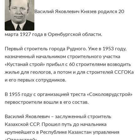
Василий Яковлевич Князев родился 20
марта 1927 года в Оренбургской области.
Первый строитель города Рудного. Уже в 1953 году,
назначенный начальником строительного участка
«Кустанай строй» прибыл с 60 строителями возводить
жилье для геологов, а потом и для строителей ССГОКа
и его первых сотрудников.
В 1955 году с организацией треста «Соколоврудстрой»
первостроители вошли в его состав.
Василий Яковлевич – заслуженный строитель
Казахской ССР. Прошел путь до начальника
крупнейшего в Республике Казахстан управления
«Отделстрой».