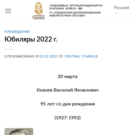
Skip
Русский
to
content
КРАЕВЕДЕНИЕ
Юбиляры 2022 г.
ОПУБЛИКОВАНО В
02.03.2022
ОТ
CENTRAL TOWNLIB
20 марта
Князев Василий Яковлевич
95 лет со дня рождения
(1927-1992)