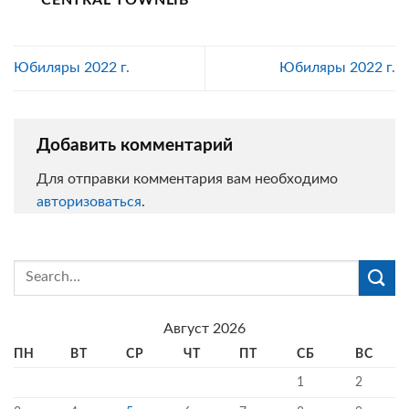
CENTRAL TOWNLIB
Юбиляры 2022 г.
Юбиляры 2022 г.
Добавить комментарий
Для отправки комментария вам необходимо
авторизоваться
.
Август 2026
ПН
ВТ
СР
ЧТ
ПТ
СБ
ВС
1
2