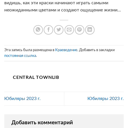
видишь, как эти краски начинают играть самыми
неожиданными цветами и создают ощущение жизни…
Эта запись была размещена в
Краеведение
. Добавить в закладки
постоянная ссылка
.
CENTRAL TOWNLIB
Юбиляры 2023 г.
Юбиляры 2023 г.
Добавить комментарий