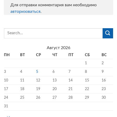
Для отправки комментария вам необходимо
авторизоваться
.
Август 2026
ПН
ВТ
СР
ЧТ
ПТ
СБ
ВС
1
2
3
4
5
6
7
8
9
10
11
12
13
14
15
16
17
18
19
20
21
22
23
24
25
26
27
28
29
30
31