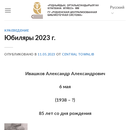
Skip
Русский
to
content
КРАЕВЕДЕНИЕ
Юбиляры 2023 г.
ОПУБЛИКОВАНО В
11.05.2023
ОТ
CENTRAL TOWNLIB
Ивашков Александр Александрович
6 мая
(1938 – ?)
85 лет со дня рождения