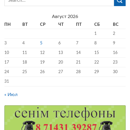
Август 2026
ПН
ВТ
СР
ЧТ
ПТ
СБ
ВС
1
2
3
4
5
6
7
8
9
10
11
12
13
14
15
16
17
18
19
20
21
22
23
24
25
26
27
28
29
30
31
« Июл