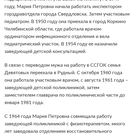
году, Мария Петровна начала работать инспектором
горздравотдела города Свердловска. Затем участковым
педиатром. В 1950 году она приехала в город Коркино
Челябинской области, где работала врачом-
ординатором инфекционного отделения и вела
педиатрический участок. В 1954 году ее назначили
заведующей детской консультацией.
В связи с переводом мужа на работу в ССГОК семья
Девятовых переехала в Рудный. С октября 1960 года
она работала участковым врачом, с августа 1961 года –
заведующей детской поликлиникой, затем
заместителем главврача по поликлинической части до
января 1981 года.
С 1964 года Мария Петровна совмещала работу
заведующей поликлиникой с физиотерапевтом, много
лет заведовала отделением восстановительного