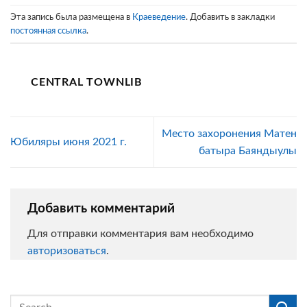
Эта запись была размещена в
Краеведение
. Добавить в закладки
постоянная ссылка
.
CENTRAL TOWNLIB
Место захоронения Матен
Юбиляры июня 2021 г.
батыра Баяндыулы
Добавить комментарий
Для отправки комментария вам необходимо
авторизоваться
.