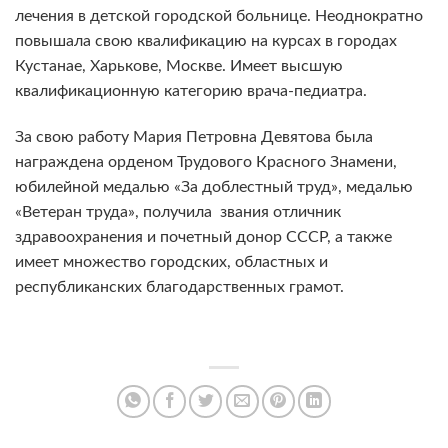
лечения в детской городской больнице. Неоднократно
повышала свою квалификацию на курсах в городах
Кустанае, Харькове, Москве. Имеет высшую
квалификационную категорию врача-педиатра.
За свою работу Мария Петровна Девятова была
награждена орденом Трудового Красного Знамени,
юбилейной медалью «За доблестный труд», медалью
«Ветеран труда», получила звания отличник
здравоохранения и почетный донор СССР, а также
имеет множество городских, областных и
республиканских благодарственных грамот.