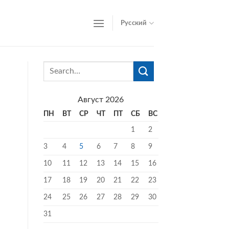
Русский
Август 2026
ПН
ВТ
СР
ЧТ
ПТ
СБ
ВС
1
2
3
4
5
6
7
8
9
10
11
12
13
14
15
16
17
18
19
20
21
22
23
24
25
26
27
28
29
30
31