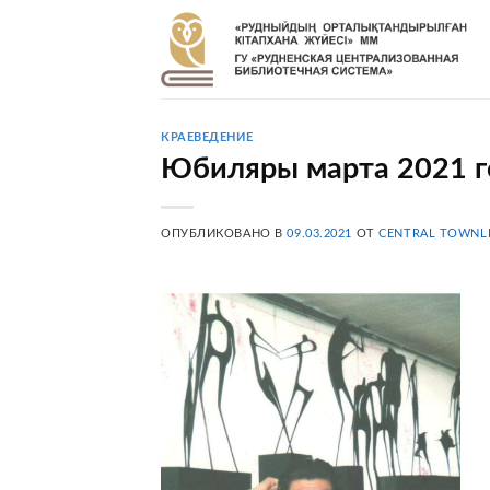
Skip
to
content
КРАЕВЕДЕНИЕ
Юбиляры марта 2021 г
ОПУБЛИКОВАНО В
09.03.2021
ОТ
CENTRAL TOWNL