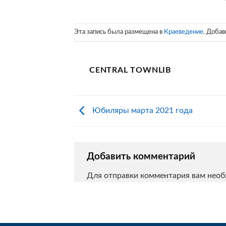
Эта запись была размещена в
Краеведение
. Добав
CENTRAL TOWNLIB
Юбиляры марта 2021 года
Добавить комментарий
Для отправки комментария вам нео