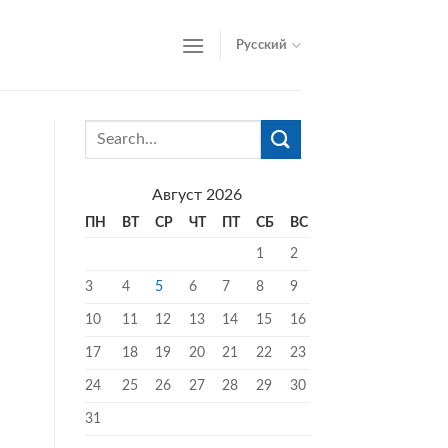
Русский
Август 2026
ПН
ВТ
СР
ЧТ
ПТ
СБ
ВС
1
2
3
4
5
6
7
8
9
10
11
12
13
14
15
16
17
18
19
20
21
22
23
24
25
26
27
28
29
30
31