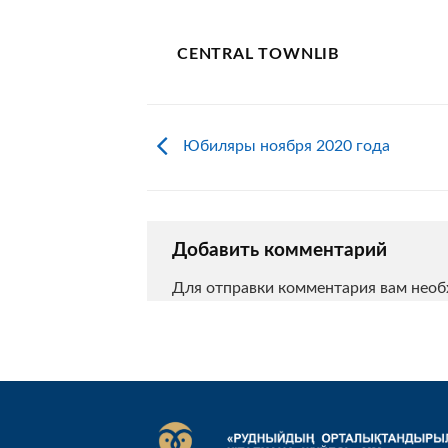
CENTRAL TOWNLIB
Юбиляры ноября 2020 года
Добавить комментарий
Для отправки комментария вам нео