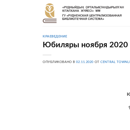
Skip
to
content
КРАЕВЕДЕНИЕ
Юбиляры ноября 2020 
ОПУБЛИКОВАНО В
02.11.2020
ОТ
CENTRAL TOWNL
К