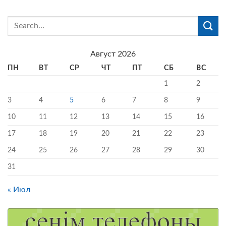
Август 2026
ПН
ВТ
СР
ЧТ
ПТ
СБ
ВС
1
2
3
4
5
6
7
8
9
10
11
12
13
14
15
16
17
18
19
20
21
22
23
24
25
26
27
28
29
30
31
« Июл