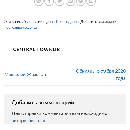
Эта запись была размещена в
Краеведение
. Добавить в закладки
постоянная ссылка
.
CENTRAL TOWNLIB
Юбиляры октября 2020
Мавзолей Жазы би
года
Добавить комментарий
Для отправки комментария вам необходимо
авторизоваться
.