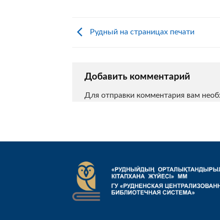
Рудный на страницах печати
Добавить комментарий
Для отправки комментария вам нео