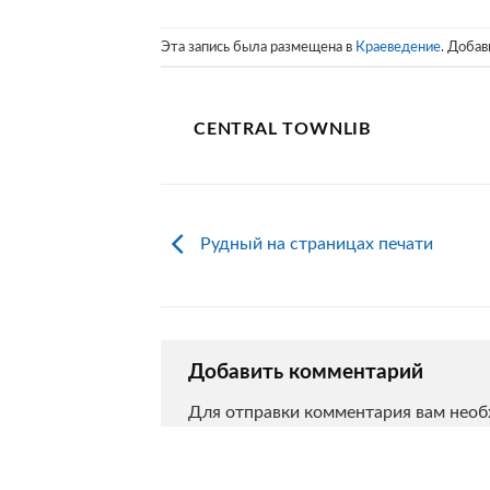
Эта запись была размещена в
Краеведение
. Добав
CENTRAL TOWNLIB
Рудный на страницах печати
Добавить комментарий
Для отправки комментария вам нео