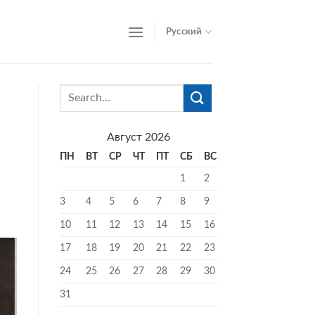
Русский
Август 2026
ПН
ВТ
СР
ЧТ
ПТ
СБ
ВС
1
2
3
4
5
6
7
8
9
10
11
12
13
14
15
16
17
18
19
20
21
22
23
24
25
26
27
28
29
30
31