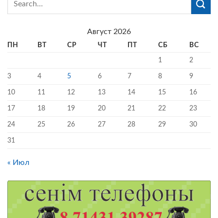
Август 2026
ПН
ВТ
СР
ЧТ
ПТ
СБ
ВС
1
2
3
4
5
6
7
8
9
10
11
12
13
14
15
16
17
18
19
20
21
22
23
24
25
26
27
28
29
30
31
« Июл