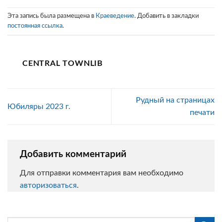
Эта запись была размещена в
Краеведение
. Добавить в закладки
постоянная ссылка
.
CENTRAL TOWNLIB
Рудный на страницах
Юбиляры 2023 г.
печати
Добавить комментарий
Для отправки комментария вам необходимо
авторизоваться
.