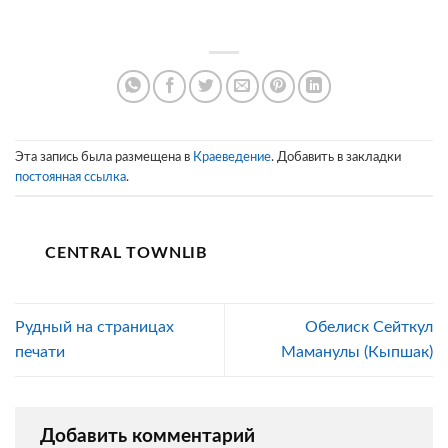
Эта запись была размещена в
Краеведение
. Добавить в закладки
постоянная ссылка
.
CENTRAL TOWNLIB
Рудный на страницах
Обелиск Сейткул
печати
Маманулы (Кыпшак)
Добавить комментарий