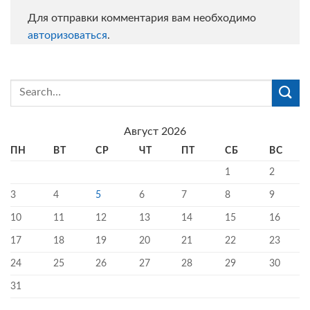
Для отправки комментария вам необходимо
авторизоваться
.
Август 2026
ПН
ВТ
СР
ЧТ
ПТ
СБ
ВС
1
2
3
4
5
6
7
8
9
10
11
12
13
14
15
16
17
18
19
20
21
22
23
24
25
26
27
28
29
30
31