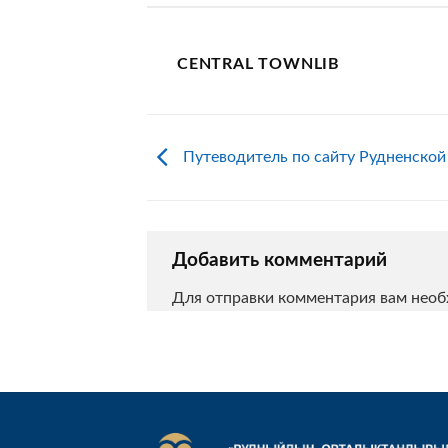
CENTRAL TOWNLIB
Путеводитель по сайту Рудненско
Добавить комментарий
Для отправки комментария вам нео