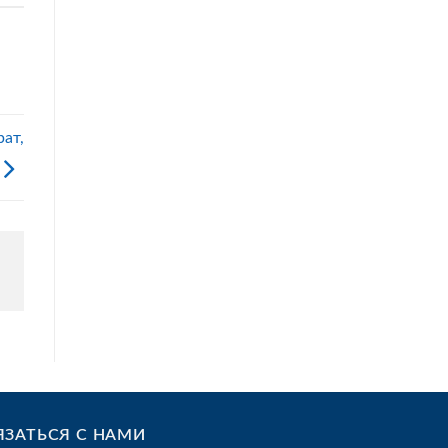
ат,
ЯЗАТЬСЯ С НАМИ