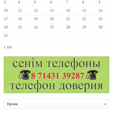
3
4
5
6
7
8
9
10
11
12
13
14
15
16
17
18
19
20
21
22
23
24
25
26
27
28
29
30
31
« Jul
Choose
a