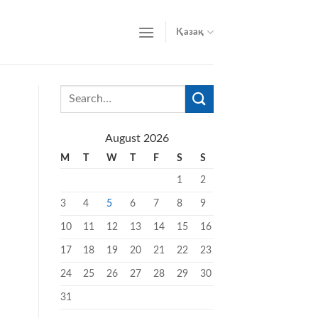
Қазақ
August 2026
M
T
W
T
F
S
S
1
2
3
4
5
6
7
8
9
10
11
12
13
14
15
16
17
18
19
20
21
22
23
24
25
26
27
28
29
30
31