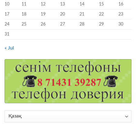
10
11
12
13
14
15
16
17
18
19
20
21
22
23
24
25
26
27
28
29
30
31
« Jul
Choose
a
language