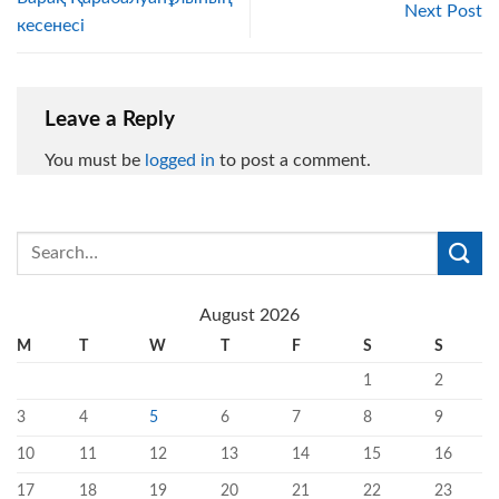
Next Post
кесенесі
Leave a Reply
You must be
logged in
to post a comment.
August 2026
M
T
W
T
F
S
S
1
2
3
4
5
6
7
8
9
10
11
12
13
14
15
16
17
18
19
20
21
22
23