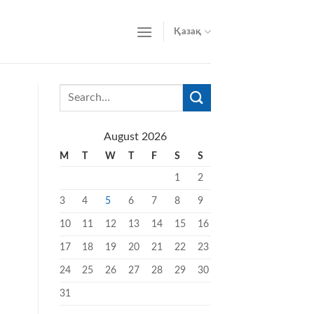
Қазақ
August 2026
M
T
W
T
F
S
S
1
2
3
4
5
6
7
8
9
10
11
12
13
14
15
16
17
18
19
20
21
22
23
24
25
26
27
28
29
30
31