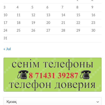
3
4
5
6
7
8
9
10
11
12
13
14
15
16
17
18
19
20
21
22
23
24
25
26
27
28
29
30
31
« Jul
Choose