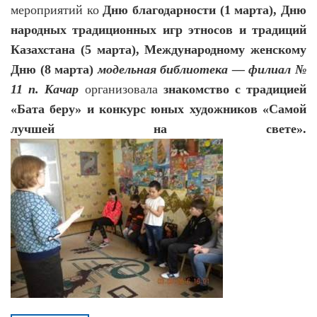
мероприятий ко
Дню благодарности (1 марта), Дню
народных традиционных игр этносов и традиций
Казахстана (5 марта), Международному женскому
Дню (8 марта)
модельная
библиотека — филиал №
11 п. Качар
организовала
знакомство с традицией
«Бата беру» и конкурс юных художников «Самой
лучшей на свете».