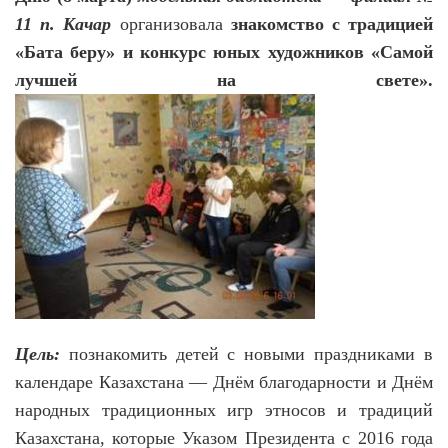
11 п. Качар
организовала
знакомство с традицией
«Бата беру» и конкурс юных художников «Самой
лучшей на свете».
Цель:
познакомить детей с новыми праздниками в
календаре Казахстана — Днём благодарности и Днём
народных традиционных игр этносов и традиций
Казахстана,
которые Указом Президента с 2016 года