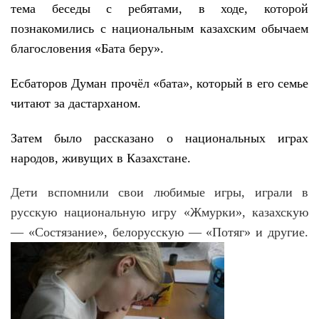
тема беседы с ребятами, в ходе, которой
познакомились с национальным казахским обычаем
благословения «Бата беру».
Есбаторов Думан прочёл «бата», который в его семье
читают за дастарханом.
Затем было рассказано о национальных играх
народов, живущих в Казахстане.
Дети вспомнили свои любимые игры, играли в
русскую национальную игру «Жмурки», казахскую
— «Состязание», белорусскую — «Потяг» и другие.