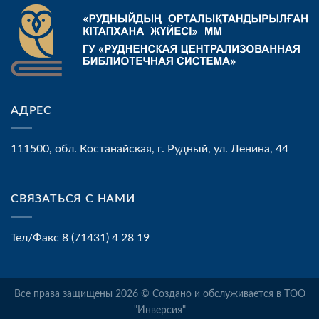
АДРЕС
111500, обл. Костанайская, г. Рудный, ул. Ленина, 44
СВЯЗАТЬСЯ С НАМИ
Тел/Факс 8 (71431) 4 28 19
Все права защищены 2026 © Создано и обслуживается в ТОО
"Инверсия"