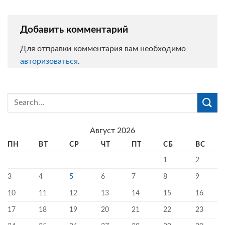
Добавить комментарий
Для отправки комментария вам необходимо
авторизоваться
.
Август 2026
ПН
ВТ
СР
ЧТ
ПТ
СБ
ВС
1
2
3
4
5
6
7
8
9
10
11
12
13
14
15
16
17
18
19
20
21
22
23