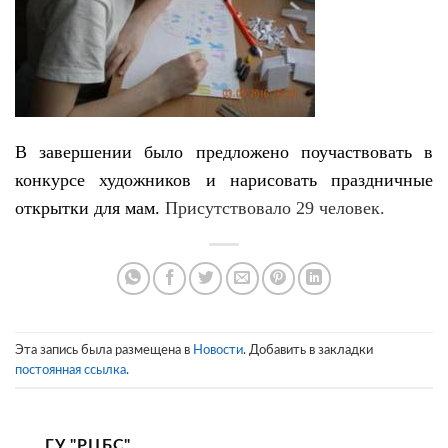
В завершении было предложено поучаствовать в
конкурсе художников и нарисовать праздничные
открытки для мам.
Присутствовало 29 человек.
Эта запись была размещена в
Новости
. Добавить в закладки
постоянная ссылка
.
ГУ "РЦБС"