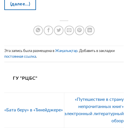
(далее…)
Эта запись была размещена в
Жаңалықтар
. Добавить в закладки
постоянная ссылка
.
ГУ "РЦБС"
«Путешествие в страну
непрочитанных книг»
«Бата беру» в «Тинейджере»
электронный литературный
обзор