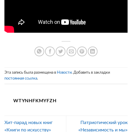
Эта запись была размещена в
Новости
. Добавить в закладки
постоянная ссылка
.
WTYNHFKMYFZH
Хит-парад новых книг
Патриотический урок
«Книги по искусству»
«Независимость и мы»