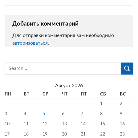
Добавить комментарий
Для отправки комментария вам необходимо
авторизоваться
.
Август 2026
ПН
ВТ
СР
ЧТ
ПТ
СБ
ВС
1
2
3
4
5
6
7
8
9
10
11
12
13
14
15
16
17
18
19
20
21
22
23