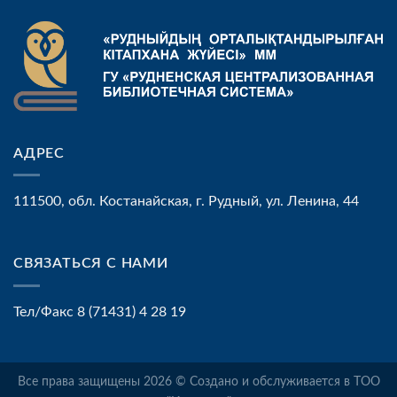
АДРЕС
111500, обл. Костанайская, г. Рудный, ул. Ленина, 44
СВЯЗАТЬСЯ С НАМИ
Тел/Факс 8 (71431) 4 28 19
Все права защищены 2026 © Создано и обслуживается в ТОО