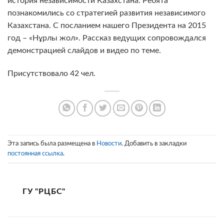
история независимости Казахстана. Ребята
познакомились со стратегией развития независимого
Казахстана. С посланием нашего Президента на 2015
год – «Нұрлы жол». Рассказ ведущих сопровождался
демонстрацией слайдов и видео по теме.
Присутствовало 42 чел.
Эта запись была размещена в
Новости
. Добавить в закладки
постоянная ссылка
.
ГУ "РЦБС"