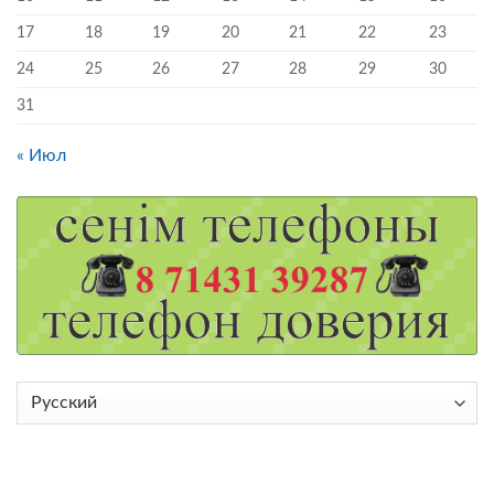
17
18
19
20
21
22
23
24
25
26
27
28
29
30
31
« Июл
Выбрать
язык