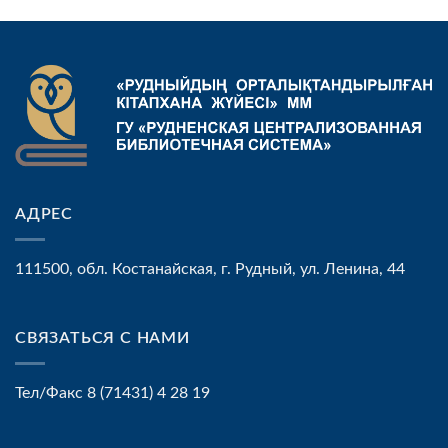
АДРЕС
111500, обл. Костанайская, г. Рудный, ул. Ленина, 44
СВЯЗАТЬСЯ С НАМИ
Тел/Факс 8 (71431) 4 28 19