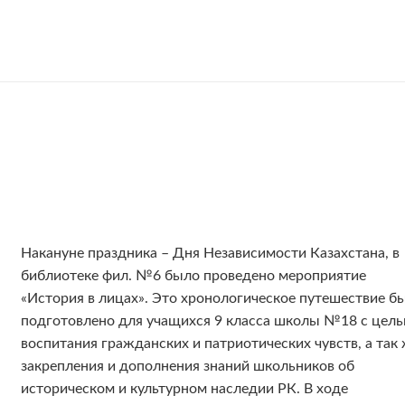
Накануне праздника – Дня Независимости Казахстана, в
библиотеке фил. №6 было проведено мероприятие
«История в лицах». Это хронологическое путешествие б
подготовлено для учащихся 9 класса школы №18 с цел
воспитания гражданских и патриотических чувств, а так
закрепления и дополнения знаний школьников об
историческом и культурном наследии РК. В ходе