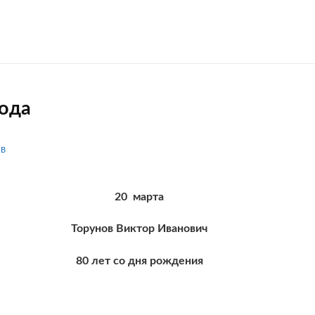
ода
IB
20 марта
Торунов Виктор Иванович
80 лет со дня рождения