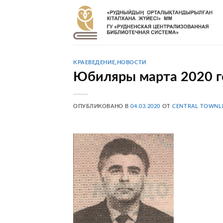
Skip
to
content
КРАЕВЕДЕНИЕ
,
НОВОСТИ
Юбиляры марта 2020 г
ОПУБЛИКОВАНО В
04.03.2020
ОТ
CENTRAL TOWNL