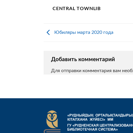
CENTRAL TOWNLIB
Юбиляры марта 2020 года
Добавить комментарий
Для отправки комментария вам нео