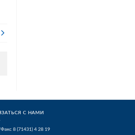
ЯЗАТЬСЯ С НАМИ
/Факс 8 (71431) 4 28 19