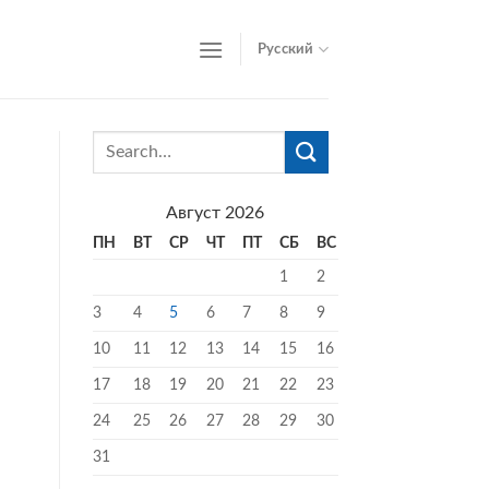
Русский
Август 2026
ПН
ВТ
СР
ЧТ
ПТ
СБ
ВС
1
2
3
4
5
6
7
8
9
10
11
12
13
14
15
16
17
18
19
20
21
22
23
24
25
26
27
28
29
30
31