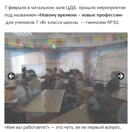
7 февраля в читальном зале ЦДБ прошло мероприятие
под названием
«Новому времени – новые профессии»
для учеников 7 «В» класса школы — гимназии №10.
«Кем вы работаете?» — это чуть ли не первый вопрос,