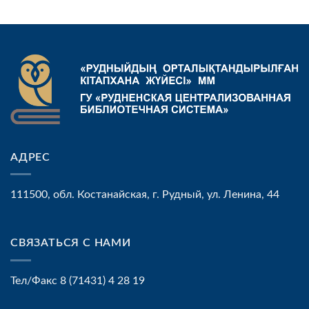
АДРЕС
111500, обл. Костанайская, г. Рудный, ул. Ленина, 44
СВЯЗАТЬСЯ С НАМИ
Тел/Факс 8 (71431) 4 28 19