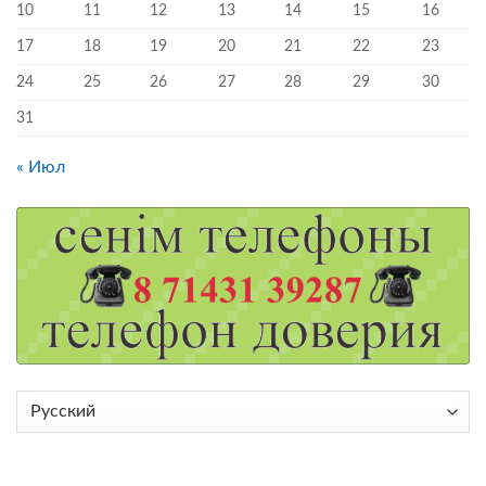
10
11
12
13
14
15
16
17
18
19
20
21
22
23
24
25
26
27
28
29
30
31
« Июл
Выбрать
язык