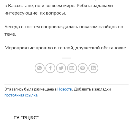
в Казахстане, но и во всем мире. Ребята задавали
интересующие их вопросы.
Беседа с гостем сопровождалась показом слайдов по
теме.
Мероприятие прошло в теплой, дружеской обстановке.
Эта запись была размещена в
Новости
. Добавить в закладки
постоянная ссылка
.
ГУ "РЦБС"