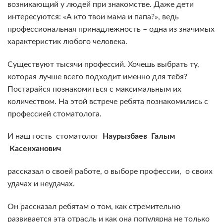
возникающий у людей при знакомстве. Даже дети
интересуются: «А кто твои мама и папа?», ведь
профессиональная принадлежность – одна из значимых
характеристик любого человека.
Существуют тысячи профессий. Хочешь выбрать ту,
которая лучше всего подходит именно для тебя?
Постарайся познакомиться с максимальным их
количеством. На этой встрече ребята познакомились с
профессией стоматолога.
И наш гость стоматолог
Наурызбаев Галым
Касенханович
рассказал о своей работе, о выборе профессии, о своих
удачах и неудачах.
Он рассказал ребятам о том, как стремительно
развивается эта отрасль и как она популярна не только