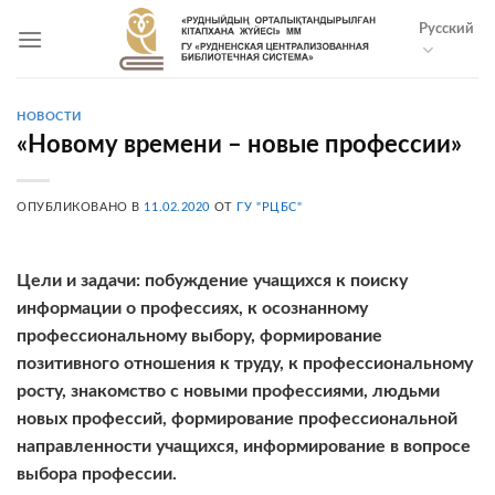
Skip
Русский
to
content
НОВОСТИ
«Новому времени – новые профессии»
ОПУБЛИКОВАНО В
11.02.2020
ОТ
ГУ "РЦБС"
Цели и задачи: побуждение учащихся к поиску
информации о профессиях, к осознанному
профессиональному выбору, формирование
позитивного отношения к труду, к профессиональному
росту, знакомство с новыми профессиями, людьми
новых профессий, формирование профессиональной
направленности учащихся, информирование в вопросе
выбора профессии.