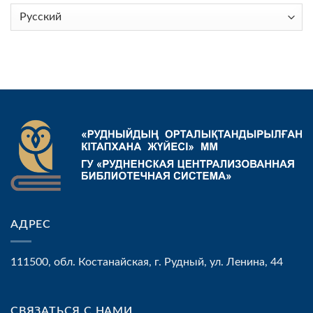
Выбрать
язык
АДРЕС
111500, обл. Костанайская, г. Рудный, ул. Ленина, 44
СВЯЗАТЬСЯ С НАМИ