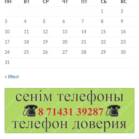
ПН
ВТ
СР
ЧТ
ПТ
СБ
ВС
1
2
3
4
5
6
7
8
9
10
11
12
13
14
15
16
17
18
19
20
21
22
23
24
25
26
27
28
29
30
31
« Июл