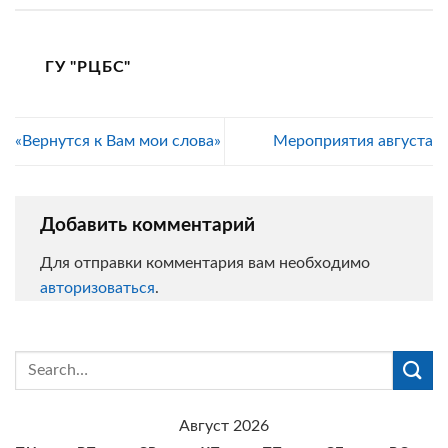
ГУ "РЦБС"
«Вернутся к Вам мои слова»
Мероприятия августа
Добавить комментарий
Для отправки комментария вам необходимо
авторизоваться
.
Август 2026