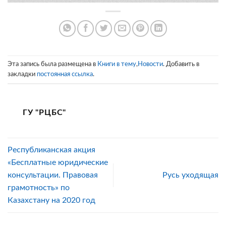
Эта запись была размещена в
Книги в тему
,
Новости
. Добавить в
закладки
постоянная ссылка
.
ГУ "РЦБС"
Республиканская акция
«Бесплатные юридические
консультации. Правовая
Русь уходящая
грамотность» по
Казахстану на 2020 год