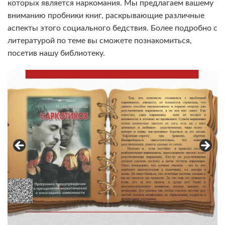
которых является наркомания. Мы предлагаем вашему
вниманию пробники книг, раскрывающие различные
аспекты этого социального бедствия. Более подробно с
литературой по теме вы сможете познакомиться,
посетив нашу библиотеку.