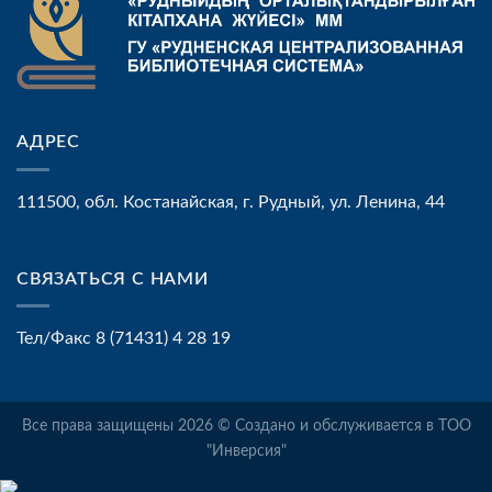
АДРЕС
111500, обл. Костанайская, г. Рудный, ул. Ленина, 44
СВЯЗАТЬСЯ С НАМИ
Тел/Факс 8 (71431) 4 28 19
Все права защищены 2026 © Создано и обслуживается в ТОО
"Инверсия"