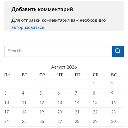
Добавить комментарий
Для отправки комментария вам необходимо
авторизоваться
.
Август 2026
ПН
ВТ
СР
ЧТ
ПТ
СБ
ВС
1
2
3
4
5
6
7
8
9
10
11
12
13
14
15
16
17
18
19
20
21
22
23
24
25
26
27
28
29
30