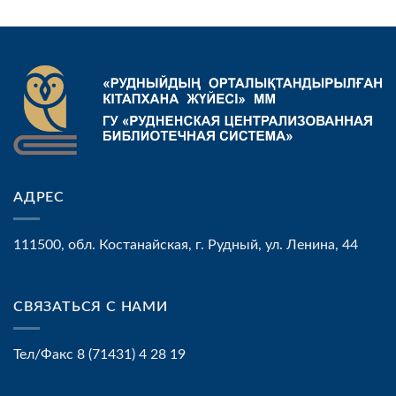
АДРЕС
111500, обл. Костанайская, г. Рудный, ул. Ленина, 44
СВЯЗАТЬСЯ С НАМИ
Тел/Факс 8 (71431) 4 28 19