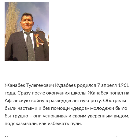
Жанабек Тулегенович Кудабаев родился 7 апреля 1961
года. Сразу после окончания школы Жанабек попал на
Афганскую войну в разведдесантную роту. Обстрелы
были частыми и без помощи «дедов» молодежи было
бы трудно – они успокаивали своим уверенным видом,
подсказывали, как избежать пули.