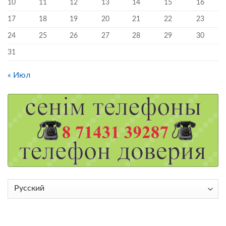
10
11
12
13
14
15
16
17
18
19
20
21
22
23
24
25
26
27
28
29
30
31
« Июл
Выбрать
язык