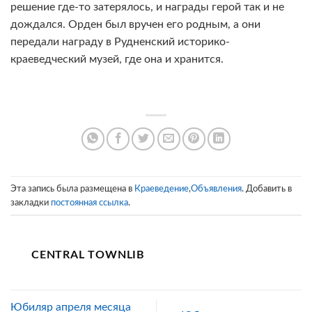
решение где-то затерялось, и награды герой так и не
дождался. Орден был вручен его родным, а они
передали награду в Рудненский историко-
краеведческий музей, где она и хранится.
Эта запись была размещена в
Краеведение
,
Объявления
. Добавить в
закладки
постоянная ссылка
.
CENTRAL TOWNLIB
Юбиляр апреля месяца