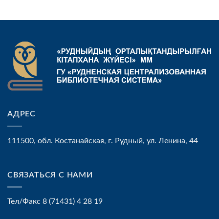
АДРЕС
111500, обл. Костанайская, г. Рудный, ул. Ленина, 44
СВЯЗАТЬСЯ С НАМИ
Тел/Факс 8 (71431) 4 28 19