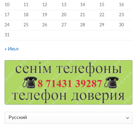
10
11
12
13
14
15
16
17
18
19
20
21
22
23
24
25
26
27
28
29
30
31
« Июл
Выбрать
язык