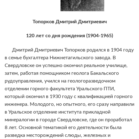
Топорков Дмитрий Дмитриевич
120 лет со дня рождения (1904-1965)
Дмитрий Дмитриевич Топорков родился в 1904 году
в семье бухгалтера Нижнетагильского завода. В
Свердловске он успешно окончил реальное училище,
затем, работая помощником геолога Бакальского
рудоуправления, учился на геологоразведочном
отделении горного факультета Уральского ПТИ,
который окончил в 1930 году с квалификацией горного
инженера. Молодого, но опытного, его сразу направили
в Уральское отделение института прикладной
минералогии в городе Свердловске, где он проработал
8 лет. Основной тематикой его деятельности была
разведка месторождений слюды, железных и