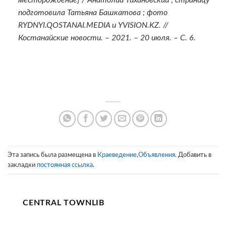
подготовила Татьяна Башкатова ; фото
RYDNYI.QOSTANAI.MEDIA и YVISION.KZ. //
Костанайские новости. – 2021. – 20 июля. – С. 6.
Эта запись была размещена в
Краеведение
,
Объявления
. Добавить в
закладки
постоянная ссылка
.
CENTRAL TOWNLIB