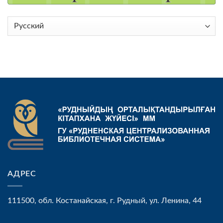
Выбрать
язык
АДРЕС
111500, обл. Костанайская, г. Рудный, ул. Ленина, 44