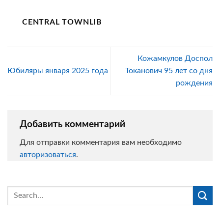
CENTRAL TOWNLIB
Кожамкулов Доспол
Юбиляры января 2025 года
Токанович 95 лет со дня
рождения
Добавить комментарий
Для отправки комментария вам необходимо
авторизоваться
.