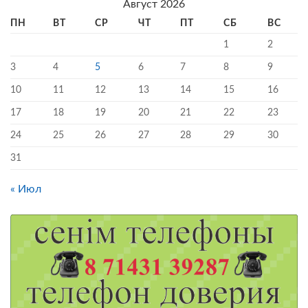
Август 2026
ПН
ВТ
СР
ЧТ
ПТ
СБ
ВС
1
2
3
4
5
6
7
8
9
10
11
12
13
14
15
16
17
18
19
20
21
22
23
24
25
26
27
28
29
30
31
« Июл