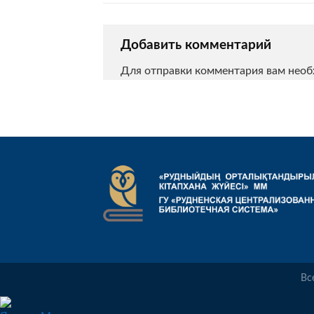
Добавить комментарий
Для отправки комментария вам нео
Вс