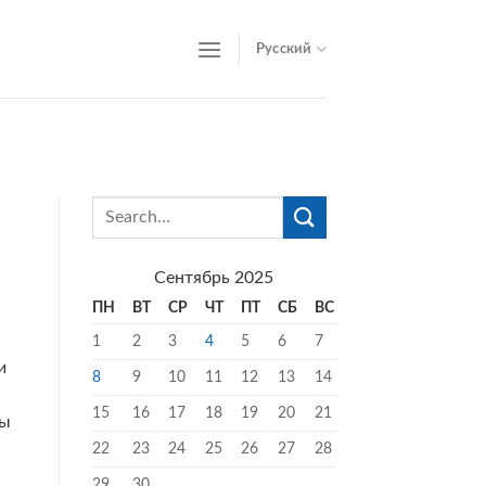
Русский
Сентябрь 2025
ПН
ВТ
СР
ЧТ
ПТ
СБ
ВС
1
2
3
4
5
6
7
и
8
9
10
11
12
13
14
15
16
17
18
19
20
21
лы
22
23
24
25
26
27
28
29
30