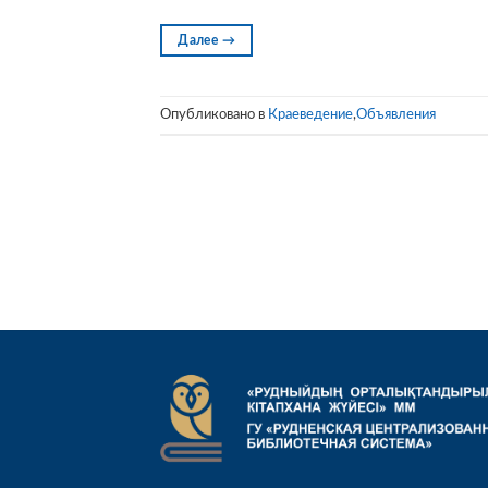
Далее
→
Опубликовано в
Краеведение
,
Объявления