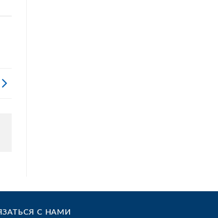
ЯЗАТЬСЯ С НАМИ