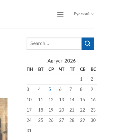
Русский
Август 2026
ПН
ВТ
СР
ЧТ
ПТ
СБ
ВС
1
2
3
4
5
6
7
8
9
10
11
12
13
14
15
16
17
18
19
20
21
22
23
24
25
26
27
28
29
30
31