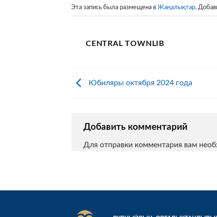
Эта запись была размещена в
Жаңалықтар
. Добав
CENTRAL TOWNLIB
Юбиляры октября 2024 года
Добавить комментарий
Для отправки комментария вам нео