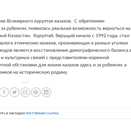
ию Всемирного курултая казахов. С обретением
за рубежом, появилась реальная возможность вернуться на
й Казахстан. Курултай, берущий начало с 1992 года, стал
алога этнических казахов, проживающих в разных уголках
ездов является восстановление демографического баланса 
и культурных связей с представителями коренной
тной обстановки для жизни казахов здесь и за рубежом, а
омков на историческую родину.
ить в закладки
постоянная ссылка
.