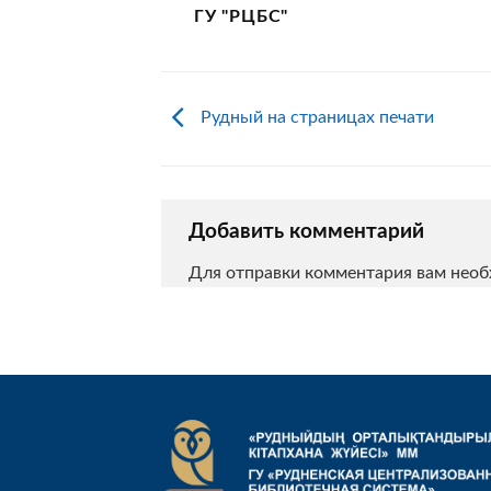
ГУ "РЦБС"
Рудный на страницах печати
Добавить комментарий
Для отправки комментария вам нео