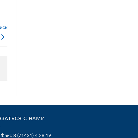
иск
ЯЗАТЬСЯ С НАМИ
/Факс 8 (71431) 4 28 19