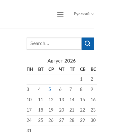
Русский
Август 2026
ПН
ВТ
СР
ЧТ
ПТ
СБ
ВС
1
2
3
4
5
6
7
8
9
10
11
12
13
14
15
16
17
18
19
20
21
22
23
24
25
26
27
28
29
30
31