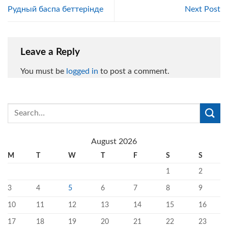
Рудный баспа беттерінде
Next Post
Leave a Reply
You must be
logged in
to post a comment.
August 2026
M
T
W
T
F
S
S
1
2
3
4
5
6
7
8
9
10
11
12
13
14
15
16
17
18
19
20
21
22
23