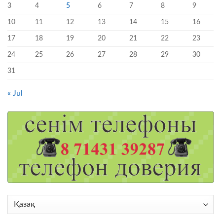
3
4
5
6
7
8
9
10
11
12
13
14
15
16
17
18
19
20
21
22
23
24
25
26
27
28
29
30
31
« Jul
Choose
a