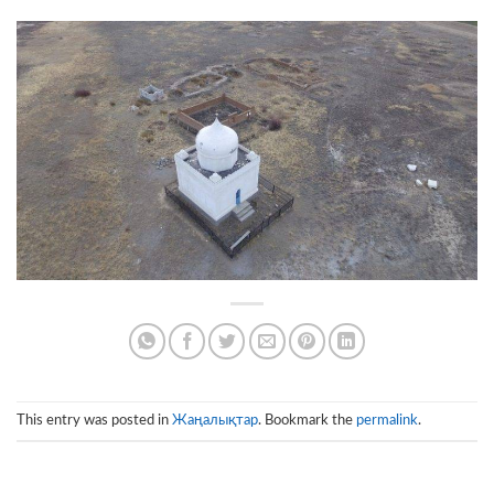
This entry was posted in
Жаңалықтар
. Bookmark the
permalink
.