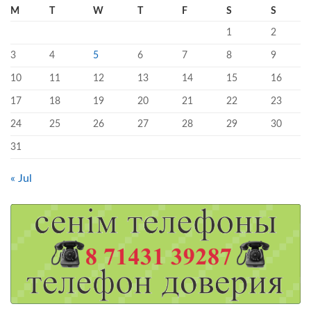
M
T
W
T
F
S
S
1
2
3
4
5
6
7
8
9
10
11
12
13
14
15
16
17
18
19
20
21
22
23
24
25
26
27
28
29
30
31
« Jul