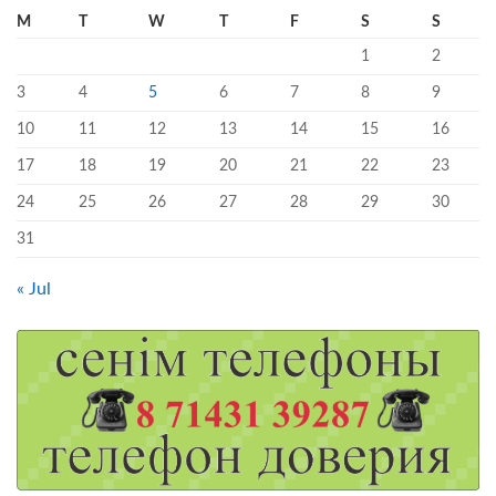
M
T
W
T
F
S
S
1
2
3
4
5
6
7
8
9
10
11
12
13
14
15
16
17
18
19
20
21
22
23
24
25
26
27
28
29
30
31
« Jul