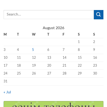
August 2026
M
T
W
T
F
S
S
1
2
3
4
5
6
7
8
9
10
11
12
13
14
15
16
17
18
19
20
21
22
23
24
25
26
27
28
29
30
31
« Jul