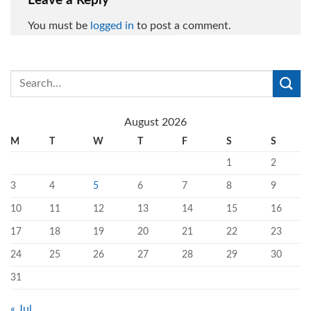
Leave a Reply
You must be
logged in
to post a comment.
August 2026
M
T
W
T
F
S
S
1
2
3
4
5
6
7
8
9
10
11
12
13
14
15
16
17
18
19
20
21
22
23
24
25
26
27
28
29
30
31
« Jul