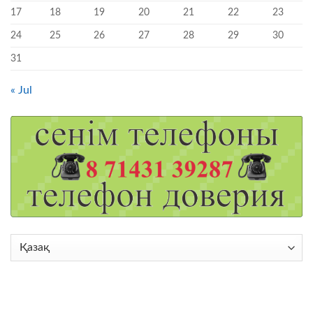
17
18
19
20
21
22
23
24
25
26
27
28
29
30
31
« Jul
Choose
a
language