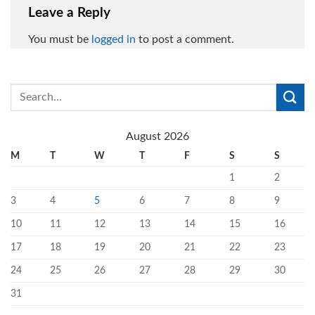
Leave a Reply
You must be
logged in
to post a comment.
August 2026
M
T
W
T
F
S
S
1
2
3
4
5
6
7
8
9
10
11
12
13
14
15
16
17
18
19
20
21
22
23
24
25
26
27
28
29
30
31