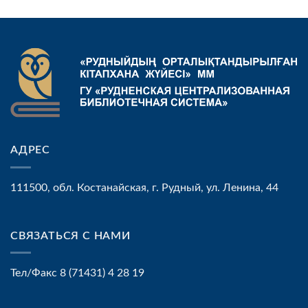
АДРЕС
111500, обл. Костанайская, г. Рудный, ул. Ленина, 44
СВЯЗАТЬСЯ С НАМИ
Тел/Факс 8 (71431) 4 28 19