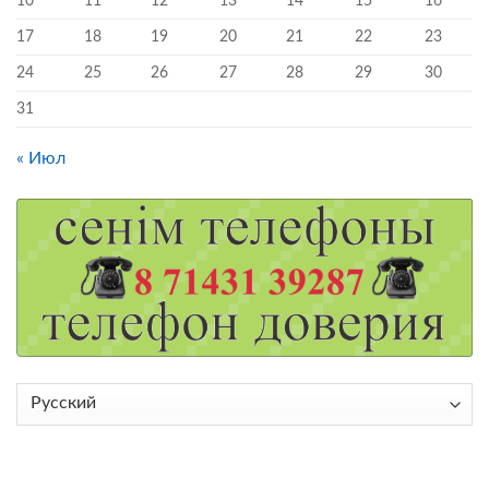
10
11
12
13
14
15
16
17
18
19
20
21
22
23
24
25
26
27
28
29
30
31
« Июл
Выбрать
язык