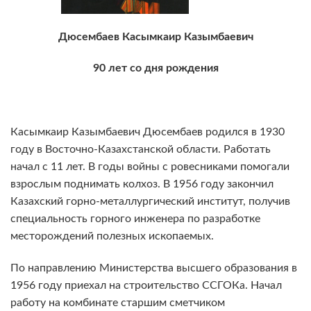
Дюсембаев Касымкаир Казымбаевич
90 лет со дня рождения
Касымкаир Казымбаевич Дюсембаев родился в 1930
году в Восточно-Казахстанской области. Работать
начал с 11 лет. В годы войны с ровесниками помогали
взрослым поднимать колхоз. В 1956 году закончил
Казахский горно-металлургический институт, получив
специальность горного инженера по разработке
месторождений полезных ископаемых.
По направлению Министерства высшего образования в
1956 году приехал на строительство ССГОКа. Начал
работу на комбинате старшим сметчиком