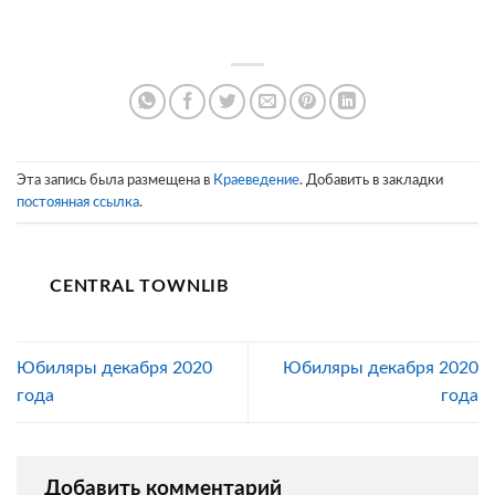
Эта запись была размещена в
Краеведение
. Добавить в закладки
постоянная ссылка
.
CENTRAL TOWNLIB
Юбиляры декабря 2020
Юбиляры декабря 2020
года
года
Добавить комментарий