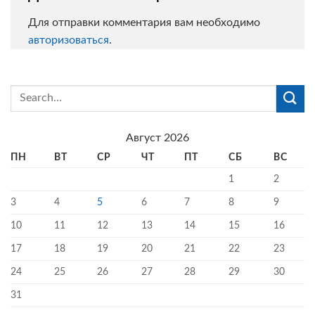
Для отправки комментария вам необходимо
авторизоваться
.
Август 2026
ПН
ВТ
СР
ЧТ
ПТ
СБ
ВС
1
2
3
4
5
6
7
8
9
10
11
12
13
14
15
16
17
18
19
20
21
22
23
24
25
26
27
28
29
30
31